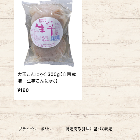
大玉こんにゃく 300g【自園栽
培 生芋こんにゃく】
¥190
プライバシーポリシー
特定商取引法に基づく表記