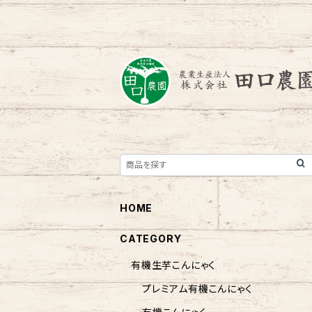
HOME
CATEGORY
有機生芋こんにゃく
プレミアム有機こんにゃく