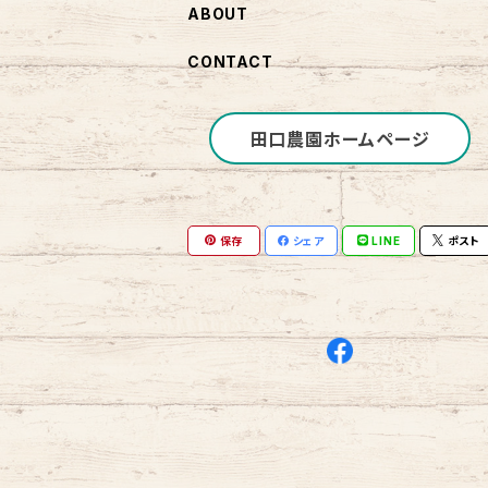
ABOUT
CONTACT
田口農園ホームページ
保存
シェア
LINE
ポスト