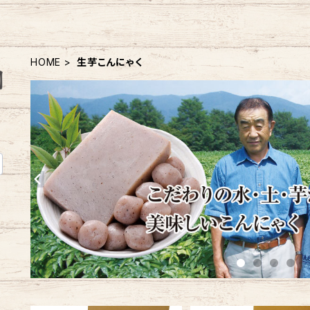
HOME
生芋こんにゃく