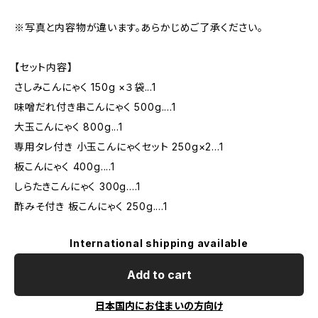
※写真と内容物が違います。あらかじめご了承ください。
【セット内容】
さしみこんにゃく 150g ×３袋...1
味噌だれ付き串こんにゃく 500g....1
大玉こんにゃく 800g...1
専用タレ付き 小玉こんにゃくセット 250g×2...1
板こんにゃく 400g....1
しらたきこんにゃく 300g....1
酢みそ付き 板こんにゃく 250g....1
International shipping available
Add to cart
日本国内にお住まいの方向け