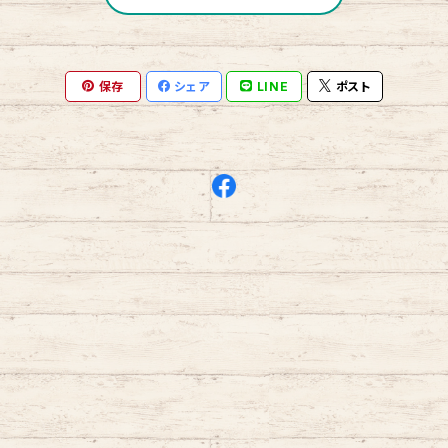
保存
シェア
LINE
ポスト