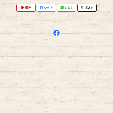
保存
シェア
LINE
ポスト