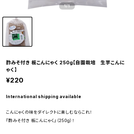
1
/1
酢みそ付き 板こんにゃく 250g【自園栽培 生芋こんに
ゃく】
¥220
International shipping available
こんにゃくの味をダイレクトに楽しむならこれ！
『酢みそ付き 板こんにゃく』（250g）！