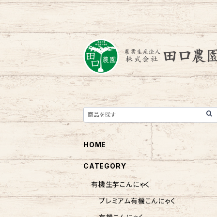
HOME
CATEGORY
有機生芋こんにゃく
プレミアム有機こんにゃく