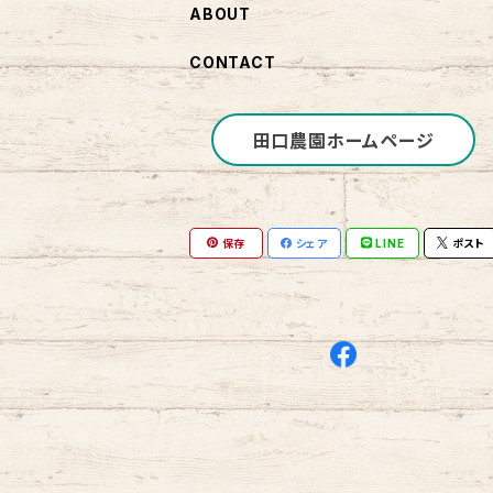
ABOUT
CONTACT
田口農園ホームページ
保存
シェア
LINE
ポスト