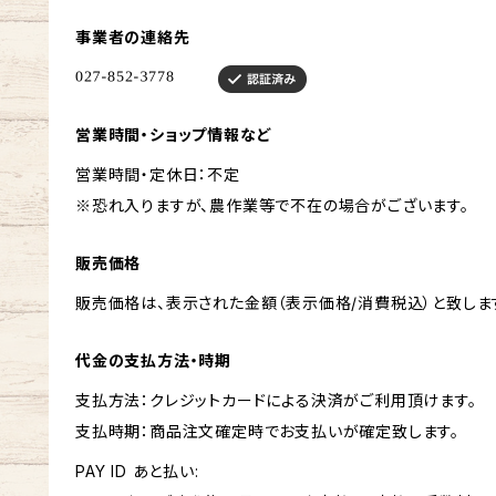
事業者の連絡先
営業時間・ショップ情報など
営業時間・定休日：不定
※恐れ入りますが、農作業等で不在の場合がございます。
販売価格
販売価格は、表示された金額（表示価格/消費税込）と致しま
代金の支払方法・時期
支払方法：クレジットカードによる決済がご利用頂けます。
支払時期：商品注文確定時でお支払いが確定致します。
PAY ID あと払い: