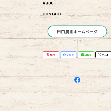
ABOUT
CONTACT
田口農園ホームページ
保存
シェア
LINE
ポスト