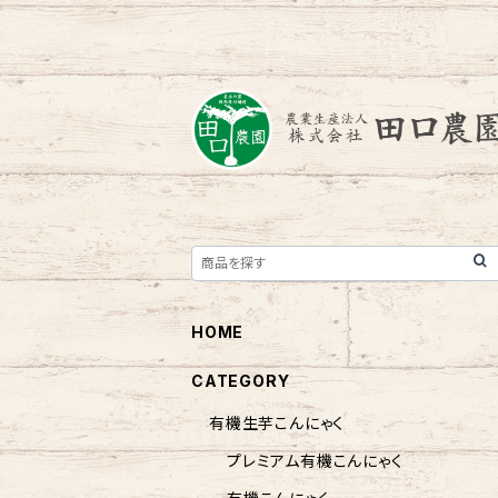
HOME
CATEGORY
有機生芋こんにゃく
プレミアム有機こんにゃく